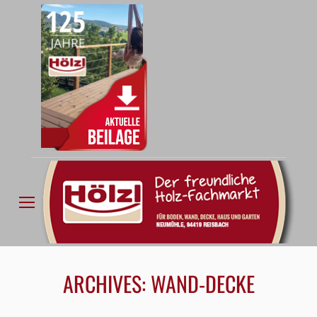
ARCHIVES:
WAND-DECKE