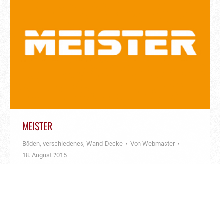
MEISTER
Böden
,
verschiedenes
,
Wand-Decke
Von
Webmaster
18. August 2015