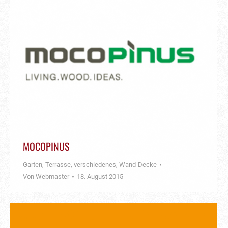
MOCOPINUS
Garten, Terrasse
,
verschiedenes
,
Wand-Decke
Von
Webmaster
18. August 2015