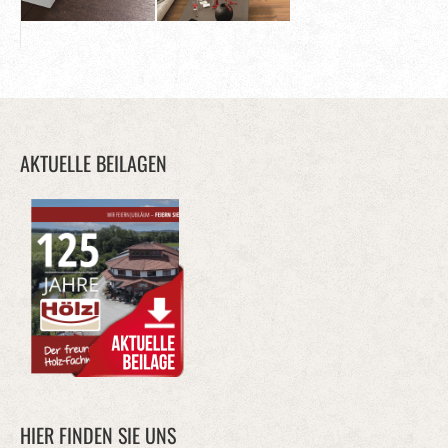
AKTUELLE BEILAGEN
HIER FINDEN SIE UNS