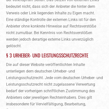
bedeutet nicht, dass sich der Anbieter die hinter dem
Verweis oder Link liegenden Inhalte zu Eigen macht.
Eine ständige Kontrolle der externen Links ist für den
Anbieter ohne konkrete Hinweise auf Rechtsverstöße
nicht zumutbar. Bei Kenntnis von Rechtsverstößen
werden jedoch derartige externe Links unverzüglich
gelöscht.
§ 3 URHEBER- UND LEISTUNGSSCHUTZRECHTE
Die auf dieser Website veröffentlichten Inhalte
unterliegen dem deutschen Urheber- und
Leistungsschutzrecht. Jede vom deutschen Urheber- und
Leistungsschutzrecht nicht zugelassene Verwertung
bedarf der vorherigen schriftlichen Zustimmung des
Anbieters oder jeweiligen Rechteinhabers. Dies gilt
insbesondere für Vervielfältigung, Bearbeitung,