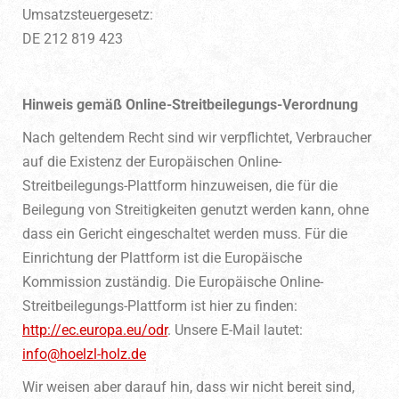
Umsatzsteuergesetz:
DE 212 819 423
Hinweis gemäß Online-Streitbeilegungs-Verordnung
Nach geltendem Recht sind wir verpflichtet, Verbraucher
auf die Existenz der Europäischen Online-
Streitbeilegungs-Plattform hinzuweisen, die für die
Beilegung von Streitigkeiten genutzt werden kann, ohne
dass ein Gericht eingeschaltet werden muss. Für die
Einrichtung der Plattform ist die Europäische
Kommission zuständig. Die Europäische Online-
Streitbeilegungs-Plattform ist hier zu finden:
http://ec.europa.eu/odr
. Unsere E-Mail lautet:
info@hoelzl-holz.de
Wir weisen aber darauf hin, dass wir nicht bereit sind,