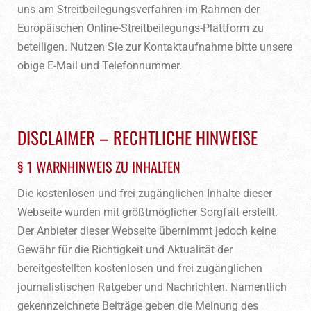
uns am Streitbeilegungsverfahren im Rahmen der
Europäischen Online-Streitbeilegungs-Plattform zu
beteiligen. Nutzen Sie zur Kontaktaufnahme bitte unsere
obige E-Mail und Telefonnummer.
DISCLAIMER – RECHTLICHE HINWEISE
§ 1 WARNHINWEIS ZU INHALTEN
Die kostenlosen und frei zugänglichen Inhalte dieser
Webseite wurden mit größtmöglicher Sorgfalt erstellt.
Der Anbieter dieser Webseite übernimmt jedoch keine
Gewähr für die Richtigkeit und Aktualität der
bereitgestellten kostenlosen und frei zugänglichen
journalistischen Ratgeber und Nachrichten. Namentlich
gekennzeichnete Beiträge geben die Meinung des