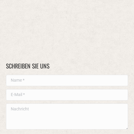
SCHREIBEN SIE UNS
Name *
E-Mail *
Nachricht