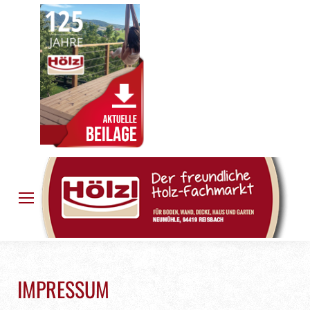
IMPRESSUM