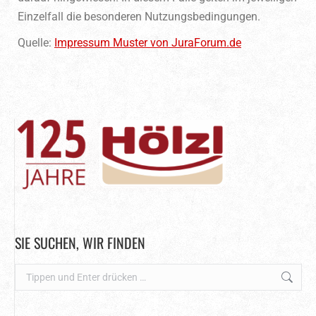
Einzelfall die besonderen Nutzungsbedingungen.
Quelle:
Impressum Muster von JuraForum.de
SIE SUCHEN, WIR FINDEN
Search: