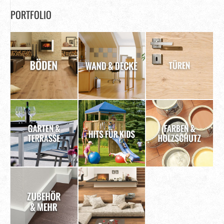
PORTFOLIO