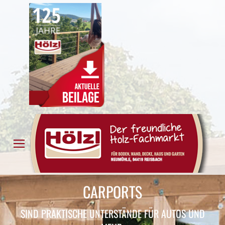
CARPORTS
SIND PRAKTISCHE UNTERSTÄNDE FÜR AUTOS UND