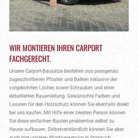
WIR MONTIEREN IHREN CARPORT
FACHGERECHT.
Unsere Carport-Bausätze bestehen aus passgenau
zugeschnittenen Pfosten und Balken inklusive der
vorgebohrten Löcher, sowie Schrauben und einer
detaillierten Bauanleitung. Gewünschte Farben und
Lasuren für den Holzschutz können Sie ebenfalls direkt
bei uns kaufen. Mit Hilfe einer zweiten Person können
Sie diese einfachen Bauten problemlos selbst zu
Hause aufbauen. Selbstverständlich können Sie aber
auch hier unseren Montageservice in Anspruch