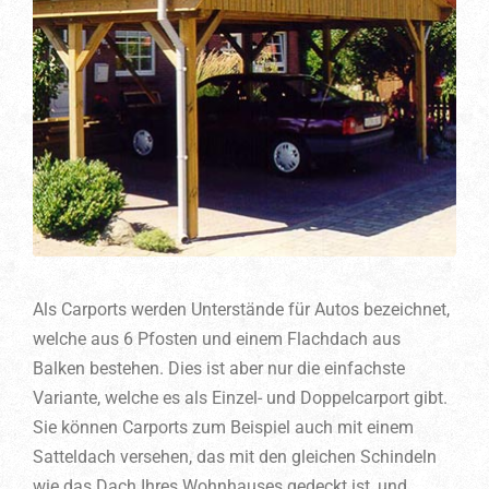
Als Carports werden Unterstände für Autos bezeichnet,
welche aus 6 Pfosten und einem Flachdach aus
Balken bestehen. Dies ist aber nur die einfachste
Variante, welche es als Einzel- und Doppelcarport gibt.
Sie können Carports zum Beispiel auch mit einem
Satteldach versehen, das mit den gleichen Schindeln
wie das Dach Ihres Wohnhauses gedeckt ist, und