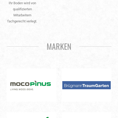
Ihr Boden wird von
qualifizierten
Mitarbeitern
fachgerecht verlegt.
MARKEN