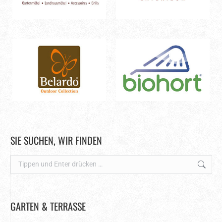
SIE SUCHEN, WIR FINDEN
Search:
GARTEN & TERRASSE