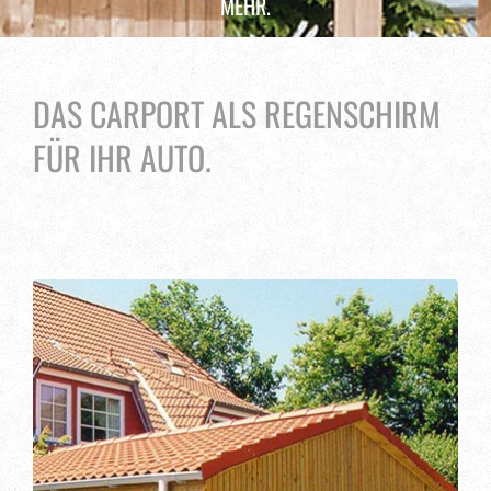
MEHR.
DAS CARPORT ALS REGENSCHIRM
FÜR IHR AUTO.