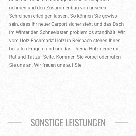
nehmen und den Zusammenbau von unseren
Schreinern erledigen lassen. So können Sie gewiss
sein, dass Ihr neuer Carport sicher steht und das Dach
im Winter den Schneelasten problemlos standhält. Wir
vom Holz-Fachmarkt Hölzl in Reisbach stehen Ihnen
bei allen Fragen rund um das Thema Holz gerne mit
Rat und Tat zur Seite. Kommen Sie vorbei oder rufen
Sie uns an. Wir freuen uns auf Sie!
SONSTIGE LEISTUNGEN