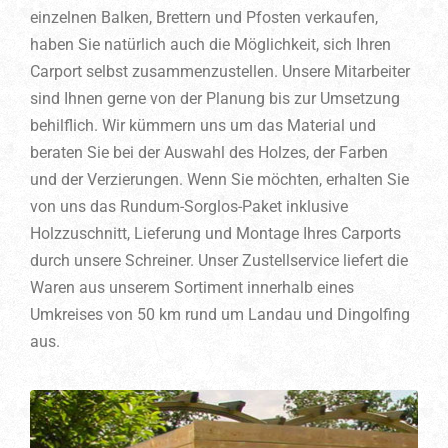
einzelnen Balken, Brettern und Pfosten verkaufen,
haben Sie natürlich auch die Möglichkeit, sich Ihren
Carport selbst zusammenzustellen. Unsere Mitarbeiter
sind Ihnen gerne von der Planung bis zur Umsetzung
behilflich. Wir kümmern uns um das Material und
beraten Sie bei der Auswahl des Holzes, der Farben
und der Verzierungen. Wenn Sie möchten, erhalten Sie
von uns das Rundum-Sorglos-Paket inklusive
Holzzuschnitt, Lieferung und Montage Ihres Carports
durch unsere Schreiner. Unser Zustellservice liefert die
Waren aus unserem Sortiment innerhalb eines
Umkreises von 50 km rund um Landau und Dingolfing
aus.