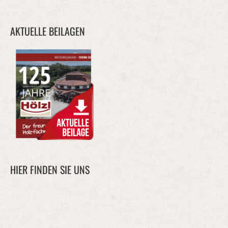
AKTUELLE BEILAGEN
HIER FINDEN SIE UNS