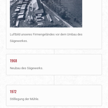
Luftbild unseres Firmengeländes vor dem Umbau des
Sägewerkes.
1968
Neubau des Sägewerks.
1972
Stilllegung der Mühle.