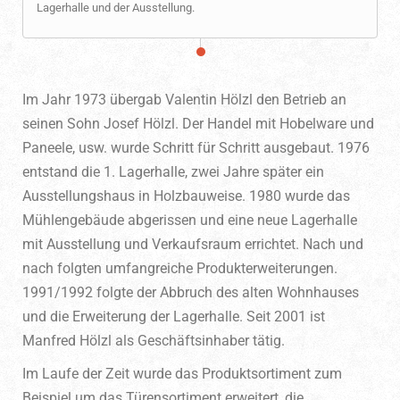
Lagerhalle und der Ausstellung.
Im Jahr 1973 übergab Valentin Hölzl den Betrieb an
seinen Sohn Josef Hölzl. Der Handel mit Hobelware und
Paneele, usw. wurde Schritt für Schritt ausgebaut. 1976
entstand die 1. Lagerhalle, zwei Jahre später ein
Ausstellungshaus in Holzbauweise. 1980 wurde das
Mühlengebäude abgerissen und eine neue Lagerhalle
mit Ausstellung und Verkaufsraum errichtet. Nach und
nach folgten umfangreiche Produkterweiterungen.
1991/1992 folgte der Abbruch des alten Wohnhauses
und die Erweiterung der Lagerhalle. Seit 2001 ist
Manfred Hölzl als Geschäftsinhaber tätig.
Im Laufe der Zeit wurde das Produktsortiment zum
Beispiel um das Türensortiment erweitert, die