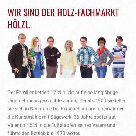
WIR SIND DER HOLZ-FACHMARKT
HÖLZL.
Der Familienbetrieb Hölzl blickt auf eine langjährige
Unternehmensgeschichte zurück. Bereits 1900 siedelten
sie sich in Neumühle bei Reisbach an und übernahmen
die Kunstmühle mit Sägewerk. 36 Jahre später trat
Valentin Hölzl in die Fußstapfen seines Vaters und
führte den Betrieb bis 1973 weiter.