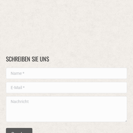
SCHREIBEN SIE UNS
Name *
E-Mail *
Nachricht