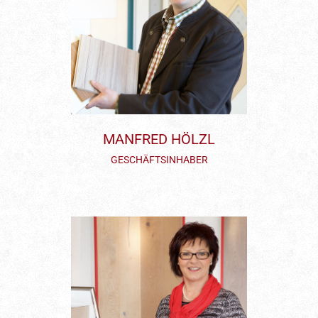
MANFRED HÖLZL
GESCHÄFTSINHABER