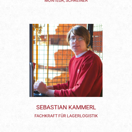
MONTEUR, SCHREINER
SEBASTIAN KAMMERL
FACHKRAFT FÜR LAGERLOGISTIK