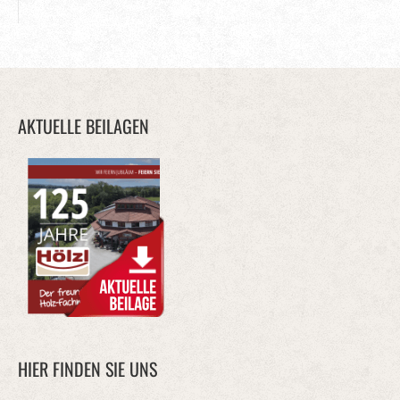
AKTUELLE BEILAGEN
HIER FINDEN SIE UNS