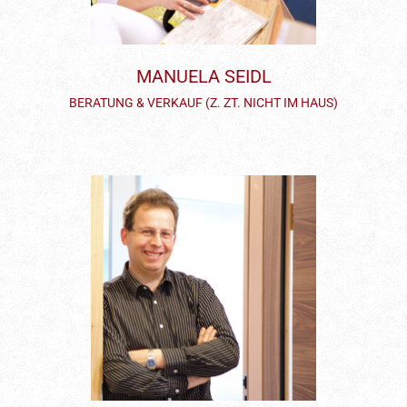
MANUELA SEIDL
BERATUNG & VERKAUF (Z. ZT. NICHT IM HAUS)