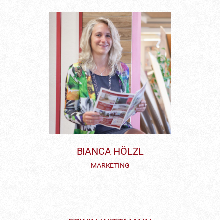
BIANCA HÖLZL
MARKETING