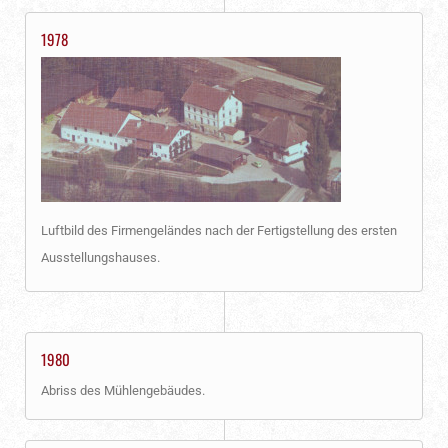
1978
Luftbild des Firmengeländes nach der Fertigstellung des ersten
Ausstellungshauses.
1980
Abriss des Mühlengebäudes.