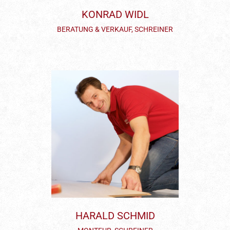
KONRAD WIDL
BERATUNG & VERKAUF, SCHREINER
HARALD SCHMID