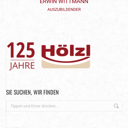
ERWIN WITTMANN
AUSZUBILDENDER
SIE SUCHEN, WIR FINDEN
Search: