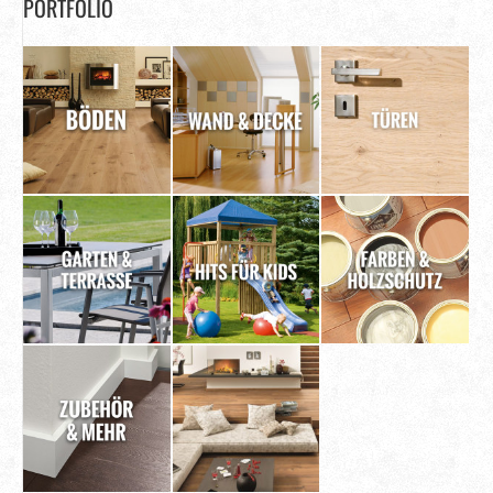
PORTFOLIO