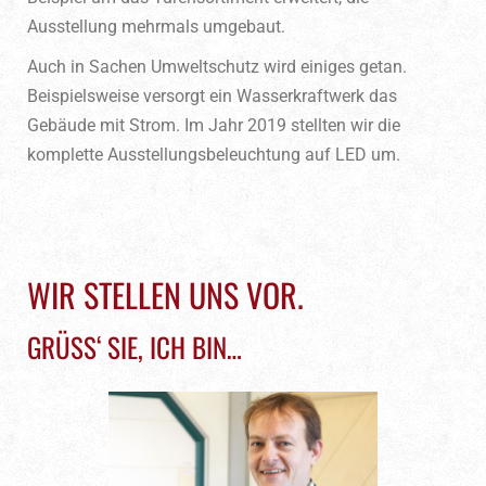
Ausstellung mehrmals umgebaut.
Auch in Sachen Umweltschutz wird einiges getan.
Beispielsweise versorgt ein Wasserkraftwerk das
Gebäude mit Strom. Im Jahr 2019 stellten wir die
komplette Ausstellungsbeleuchtung auf LED um.
WIR STELLEN UNS VOR.
GRÜSS‘ SIE, ICH BIN…