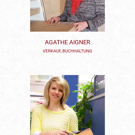
AGATHE AIGNER
VERKAUF, BUCHHALTUNG