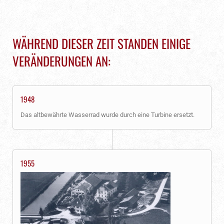
WÄHREND DIESER ZEIT STANDEN EINIGE
VERÄNDERUNGEN AN:
1948
Das altbewährte Wasserrad wurde durch eine Turbine ersetzt.
1955