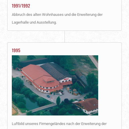
1991/1992
Abbruch des alten Wohnhauses und die Erweiterung der
Lagerhalle und Ausstellung.
1995
Luftbild unseres Firmengeländes nach der Erweiterung der