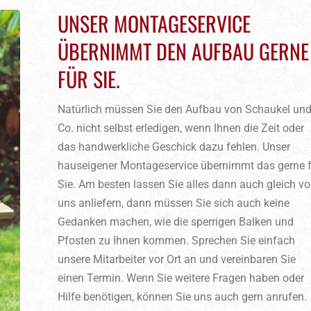
UNSER MONTAGESERVICE
ÜBERNIMMT DEN AUFBAU GERNE
FÜR SIE.
Natürlich müssen Sie den Aufbau von Schaukel un
Co. nicht selbst erledigen, wenn Ihnen die Zeit oder
das handwerkliche Geschick dazu fehlen. Unser
hauseigener Montageservice übernimmt das gerne f
Sie. Am besten lassen Sie alles dann auch gleich v
uns anliefern, dann müssen Sie sich auch keine
Gedanken machen, wie die sperrigen Balken und
Pfosten zu Ihnen kommen. Sprechen Sie einfach
unsere Mitarbeiter vor Ort an und vereinbaren Sie
einen Termin. Wenn Sie weitere Fragen haben oder
Hilfe benötigen, können Sie uns auch gern anrufen.