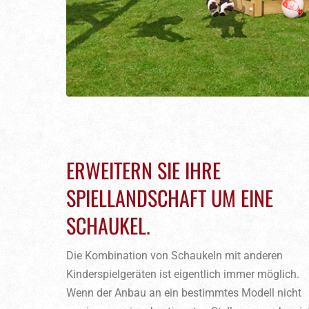
ERWEITERN SIE IHRE
SPIELLANDSCHAFT UM EINE
SCHAUKEL.
Die Kombination von Schaukeln mit anderen
Kinderspielgeräten ist eigentlich immer möglich.
Wenn der Anbau an ein bestimmtes Modell nicht