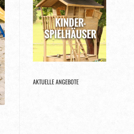
AKTUELLE ANGEBOTE