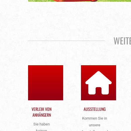
WEIT
VERLEIH VON
AUSSTELLUNG
ANHÄNGERN
Kommen Sie in
Sie haben
unsere
keinen