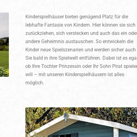
Kinderspielhäuser bieten genügend Platz für die
lebhafte Fantasie von Kindern. Hier können sie sich
zurückziehen, sich verstecken und auch das ein ode
andere Geheimnis austauschen. So entwickeln die
Kinder neue Spielszenarien und werden sicher auch
Sie bald in ihre Spielwelt entführen. Dabei ist es egal
ob Ihre Tochter Prinzessin oder Ihr Sohn Pirat spiele
will – mit unseren Kinderspielhäusern ist alles
möglich.