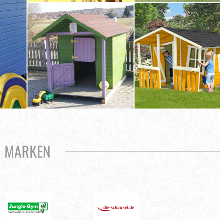
MARKEN