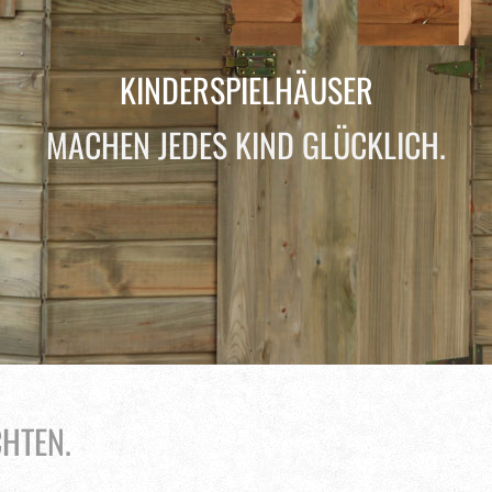
KINDERSPIELHÄUSER
MACHEN JEDES KIND GLÜCKLICH.
HTEN.