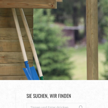
SIE SUCHEN, WIR FINDEN
Search: