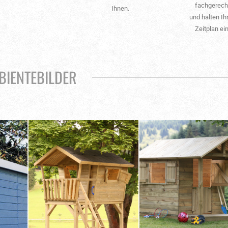
fachgerech
Ihnen.
und halten Ih
Zeitplan ein
BIENTEBILDER