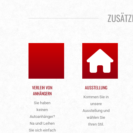
ZUSÄTZ
VERLEIH VON
AUSSTELLUNG
ANHÄNGERN
Kommen Sie in
Sie haben
unsere
keinen
Ausstellung und
Autoanhänger?
wählen Sie
Na und! Leihen
Ihren Stil.
Sie sich einfach