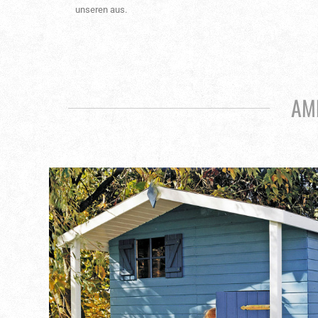
unseren aus.
AM