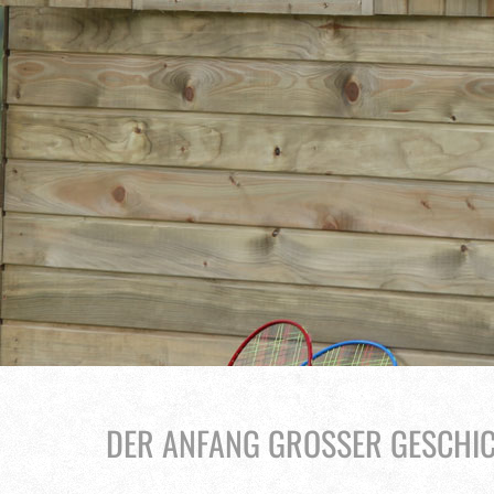
DER ANFANG GROSSER GESCHIC