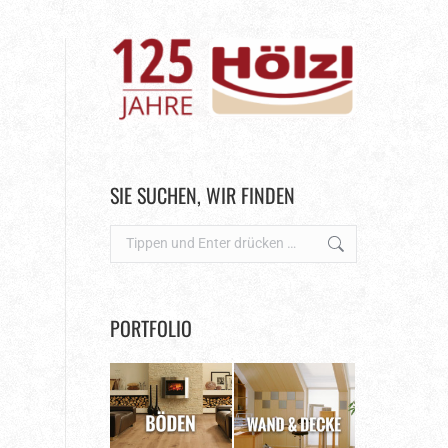
SIE SUCHEN, WIR FINDEN
Search:
PORTFOLIO