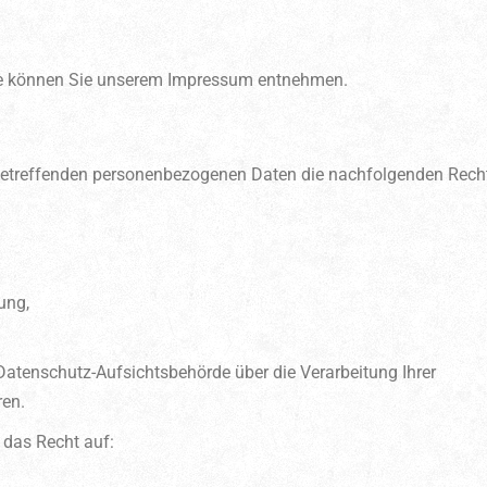
elle können Sie unserem Impressum entnehmen.
e betreffenden personenbezogenen Daten die nachfolgenden Rech
ung,
 Datenschutz-Aufsichtsbehörde über die Verarbeitung Ihrer
en.
 das Recht auf: