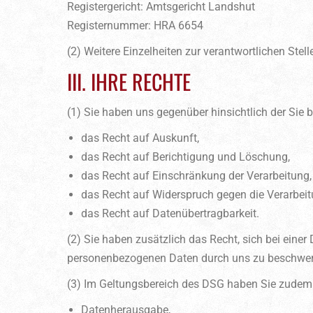
Registergericht: Amtsgericht Landshut
Registernummer: HRA 6654
(2) Weitere Einzelheiten zur verantwortlichen St
III. IHRE RECHTE
(1) Sie haben uns gegenüber hinsichtlich der Si
das Recht auf Auskunft,
das Recht auf Berichtigung und Löschung,
das Recht auf Einschränkung der Verarbeitung,
das Recht auf Widerspruch gegen die Verarbeit
das Recht auf Datenübertragbarkeit.
(2) Sie haben zusätzlich das Recht, sich bei einer
personenbezogenen Daten durch uns zu beschwer
(3) Im Geltungsbereich des DSG haben Sie zudem
Datenherausgabe,