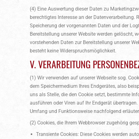
(4) Eine Auswertung dieser Daten zu Marketingzwe
berechtigtes Interesse an der Datenverarbeitung.
Speicherung der vorgenannten Daten und der Logfil
Bereitstellung unserer Website werden gelöscht, w
vorstehenden Daten zur Bereitstellung unserer Webs
besteht keine Widerspruchsmöglichkeit.
V. VERARBEITUNG PERSONENBE
(1) Wir verwenden auf unserer Webseite sog. Cooki
dem Speichermedium Ihres Endgerätes, also beispi
uns als Stelle, die den Cookie setzt, bestimmte 
ausführen oder Viren auf Ihr Endgerät übertragen
Umfang und Funktionsweise nachfolgend erläuter
(2) Cookies, die Ihrem Webbrowser zugehörig gesp
Transiente Cookies: Diese Cookies werden auto