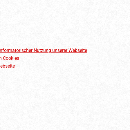
informatorischer Nutzung unserer Webseite
h Cookies
ebseite