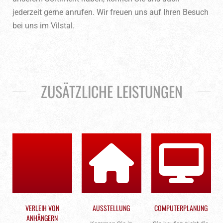
jederzeit gerne anrufen. Wir freuen uns auf Ihren Besuch
bei uns im Vilstal.
ZUSÄTZLICHE LEISTUNGEN
VERLEIH VON
AUSSTELLUNG
COMPUTERPLANUNG
ANHÄNGERN