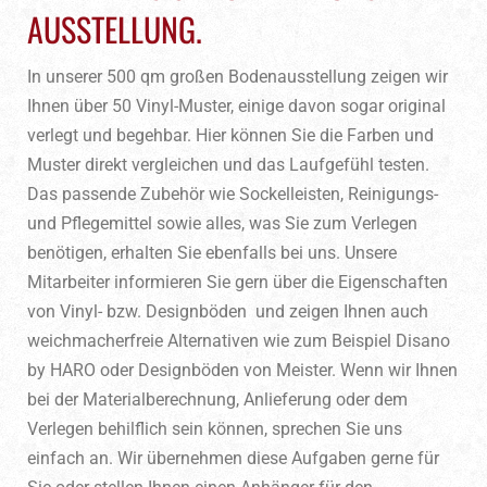
AUSSTELLUNG.
In unserer 500 qm großen Bodenausstellung zeigen wir
Ihnen über 50 Vinyl-Muster, einige davon sogar original
verlegt und begehbar. Hier können Sie die Farben und
Muster direkt vergleichen und das Laufgefühl testen.
Das passende Zubehör wie Sockelleisten, Reinigungs-
und Pflegemittel sowie alles, was Sie zum Verlegen
benötigen, erhalten Sie ebenfalls bei uns. Unsere
Mitarbeiter informieren Sie gern über die Eigenschaften
von Vinyl- bzw. Designböden und zeigen Ihnen auch
weichmacherfreie Alternativen wie zum Beispiel Disano
by HARO oder Designböden von Meister. Wenn wir Ihnen
bei der Materialberechnung, Anlieferung oder dem
Verlegen behilflich sein können, sprechen Sie uns
einfach an. Wir übernehmen diese Aufgaben gerne für