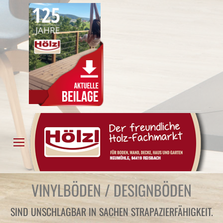
VINYLBÖDEN / DESIGNBÖDEN
SIND UNSCHLAGBAR IN SACHEN STRAPAZIERFÄHIGKEIT.