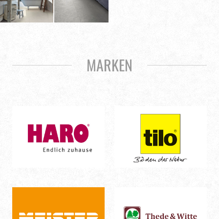
MARKEN