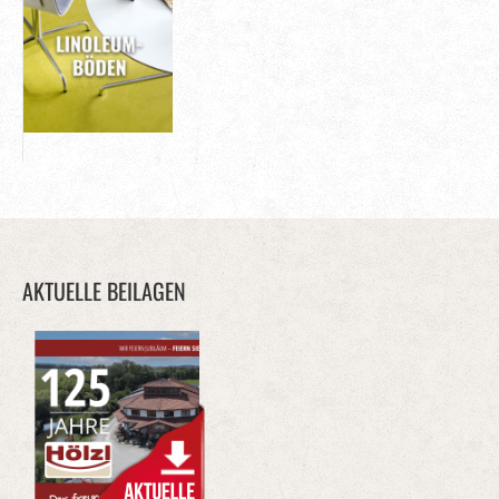
AKTUELLE BEILAGEN