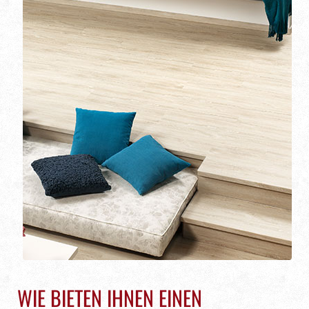
WIE BIETEN IHNEN EINEN