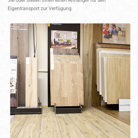
Sie oder stellen Ihnen einen Anhänger für den
Eigentransport zur Verfügung.