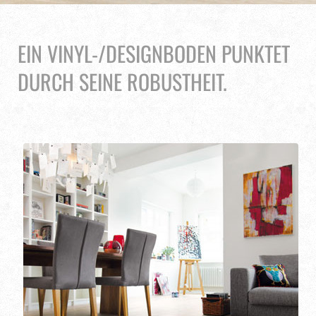
EIN VINYL-/DESIGNBODEN PUNKTET
DURCH SEINE ROBUSTHEIT.