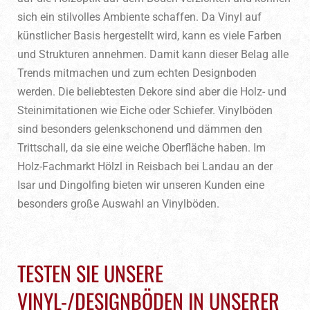
sich ein stilvolles Ambiente schaffen. Da Vinyl auf
künstlicher Basis hergestellt wird, kann es viele Farben
und Strukturen annehmen. Damit kann dieser Belag alle
Trends mitmachen und zum echten Designboden
werden. Die beliebtesten Dekore sind aber die Holz- und
Steinimitationen wie Eiche oder Schiefer. Vinylböden
sind besonders gelenkschonend und dämmen den
Trittschall, da sie eine weiche Oberfläche haben. Im
Holz-Fachmarkt Hölzl in Reisbach bei Landau an der
Isar und Dingolfing bieten wir unseren Kunden eine
besonders große Auswahl an Vinylböden.
TESTEN SIE UNSERE
VINYL-/DESIGNBÖDEN IN UNSERER