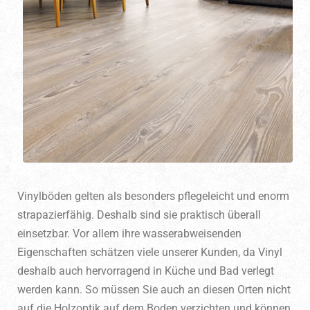
Vinylböden gelten als besonders pflegeleicht und enorm
strapazierfähig. Deshalb sind sie praktisch überall
einsetzbar. Vor allem ihre wasserabweisenden
Eigenschaften schätzen viele unserer Kunden, da Vinyl
deshalb auch hervorragend in Küche und Bad verlegt
werden kann. So müssen Sie auch an diesen Orten nicht
auf die Holzoptik auf dem Boden verzichten und können