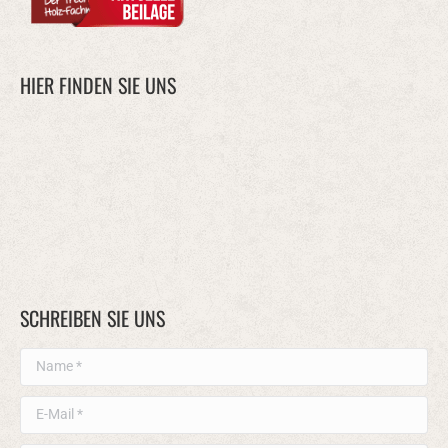
HIER FINDEN SIE UNS
SCHREIBEN SIE UNS
Name *
E-Mail *