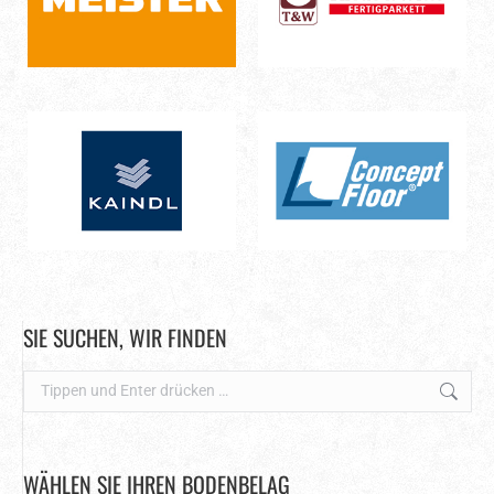
SIE SUCHEN, WIR FINDEN
Search:
WÄHLEN SIE IHREN BODENBELAG