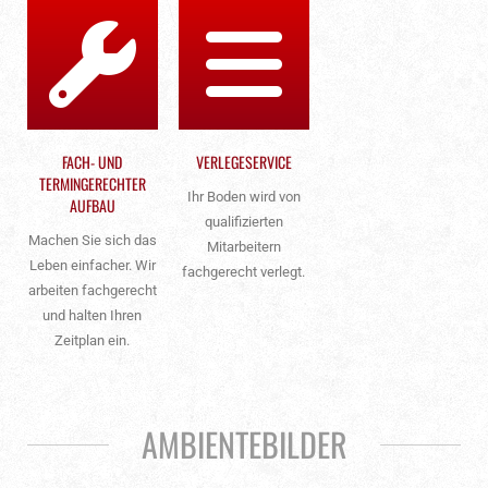
FACH- UND
VERLEGESERVICE
TERMINGERECHTER
Ihr Boden wird von
AUFBAU
qualifizierten
Machen Sie sich das
Mitarbeitern
Leben einfacher. Wir
fachgerecht verlegt.
arbeiten fachgerecht
und halten Ihren
Zeitplan ein.
AMBIENTEBILDER