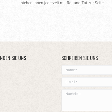
stehen Ihnen jederzeit mit Rat und Tat zur Seite.
INDEN SIE UNS
SCHREIBEN SIE UNS
Name *
E-Mail *
Nachricht