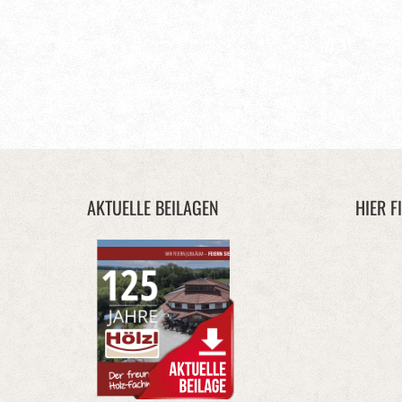
AKTUELLE BEILAGEN
HIER F